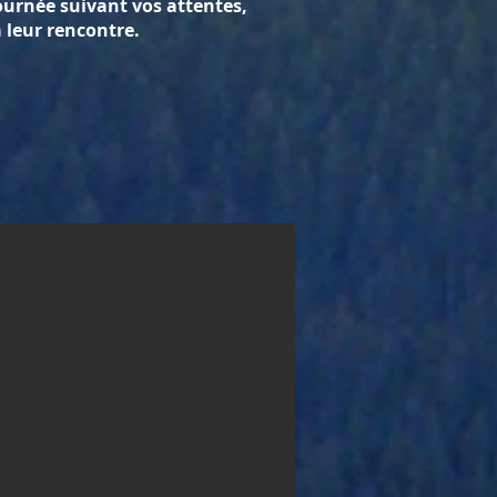
ournée suivant vos attentes,
 leur rencontre.